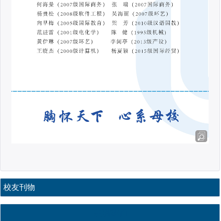
校友刊物
联系我们