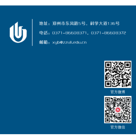
官方微博
官方微信