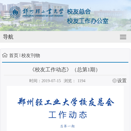
导航
首页
校友刊物
《校友工作动态》（总第1期）
设置
时间：2019-07-15
浏览：
1194