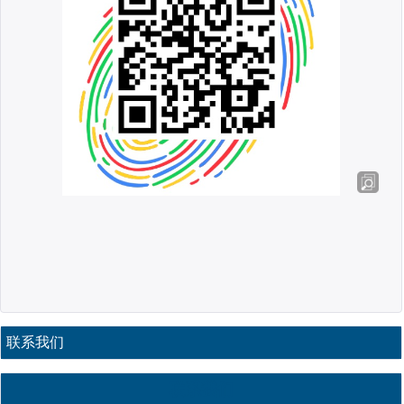
联系我们
联系我们