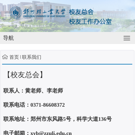
导航
首页
联系我们
【校友总会】
联系人：黄老师、李老师
联系电话：
0371-86608372
联系地址：郑州市东风路
5号，科学大道136号
电子邮箱：
xyb@zzuli.edu.cn