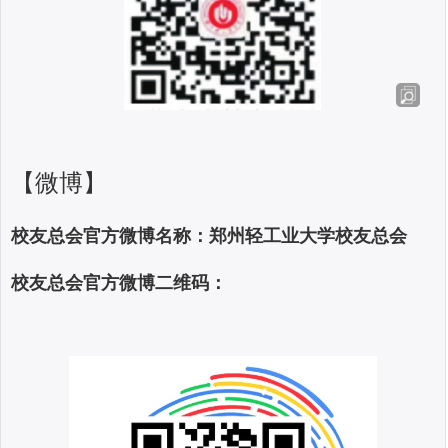
【
微博
】
校友总会官方微博名称
：郑州轻工业大学校友总会
校友总会官方微博
二维码：