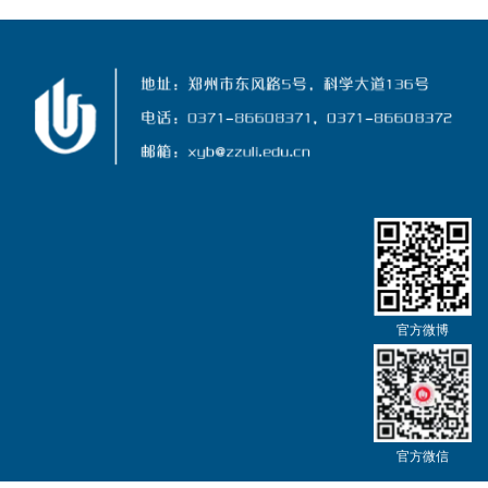
官方微博
官方微信