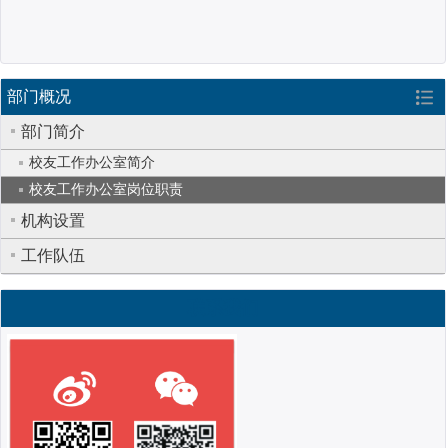
部门概况
部门简介
校友工作办公室简介
校友工作办公室岗位职责
机构设置
工作队伍
联系我们