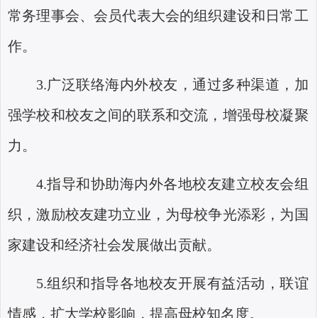
常务理事会、会员代表大会的组织建设和日常工
作。
3.
广泛联络海内外校友，通过多种渠道，加
强学校和校友之间的联系和交流，增强母校凝聚
力。
4.
指导和协助海内外各地校友建立校友会组
织，激励校友建功立业，为母校争光添彩，为国
家建设和经济社会发展做出贡献。
5.
组织和指导各地校友开展有益活动，联谊
情感，扩大学校影响，提高母校知名度。