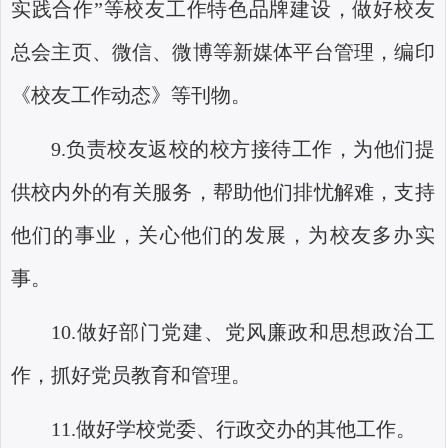
实践合作”等校友工作特色品牌建设，做好校友
总会主页、微信、微博等新媒体平台管理，编印
《校友工作动态》等刊物。
9.
负责校友返校的校方接待工作，为他们提
供校内外的有关服务，帮助他们排忧解难，支持
他们的事业，关心他们的发展，为校友多办实
事。
10.
做好部门党建、党风廉政和思想政治工
作，抓好党员教育和管理。
11.
做好学校党委、行政交办的其他工作。