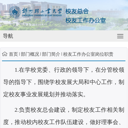
导航
首页
部门概况
部门简介
校友工作办公室岗位职责
1.
在学校党委、行政的领导下，在分管校领
导的指导下，围绕学校发展大局和中心工作，制
定校友事业发展规划并推动落实。
2.
负责校友总会建设，制定校友工作相关制
度，推动校内校友工作队伍建设，做好理事会、