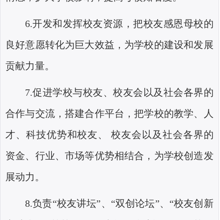
6.
开发和发挥校友资源，把校友感恩母校的
良好意愿转化为巨大效益，为学校的建设和发展
贡献力量。
7.
促进学校与校友、校友会以及社会各界的
合作与交流，搭建合作平台，把学校的教学、人
才、科技优势和校友、 校友会以及社会各界的
资金、行业、市场等优势相结合，为学校创造发
展动力。
8.
负责“校友讲坛”、“双创论坛”、“校友创新