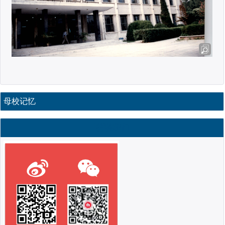
母校记忆
联系我们