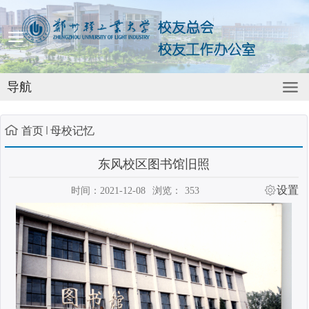
导航
首页
母校记忆
东风校区图书馆旧照
设置
时间：2021-12-08
浏览：
353