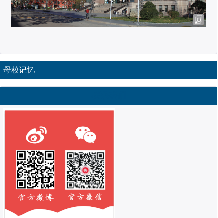
母校记忆
联系我们