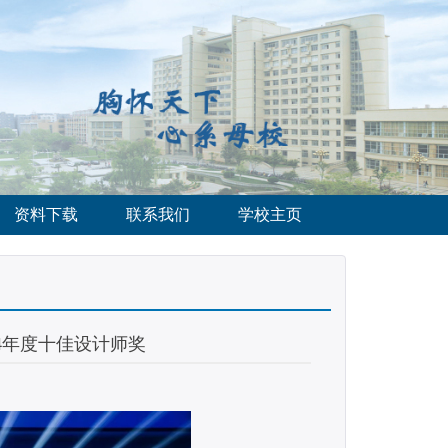
资料下载
联系我们
学校主页
4年度十佳设计师奖