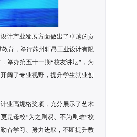
在设计产业发展方面做出了卓越的贡
哺教育，举行苏州轩昂工业设计有限
，举办第五十一期“校友讲坛”，为
，开阔了专业视野，提升学生就业创
设计业高规格奖项，充分展示了艺术
更是母校“为之则易、不为则难”校
子勤奋学习、努力进取，不断提升教