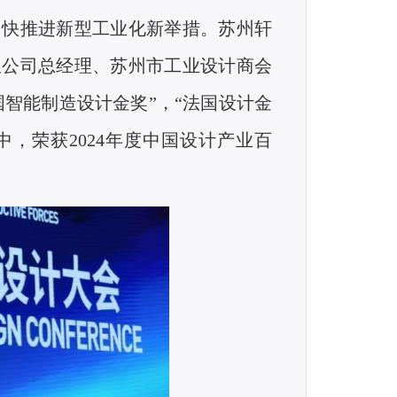
加快推进新型工业化新举措。苏州轩
限公司总经理、苏州市工业设计商会
国智能制造设计金奖”，“法国设计金
中，荣获
2024
年度中国设计产业百