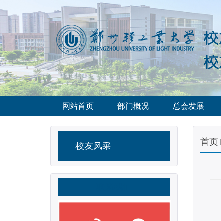
网站首页
部门概况
总会发展
首页
校友风采
联系我们