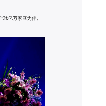
全球亿万家庭为伴。