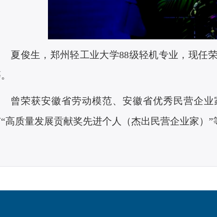
夏俊生，郑州轻工业大学
88
级轻机专业，现任
等。
曾荣获安徽省劳动模范、安徽省优秀民营企业
市“高质量发展贡献奖先进个人（杰出民营企业家）”