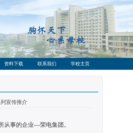
资料下载
联系我们
学校主页
系列宣传推介
所从事的企业
---
荣电集团。