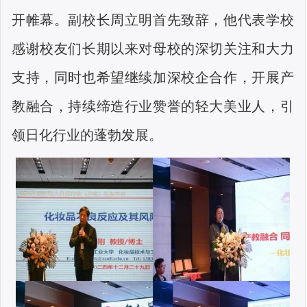
开帷幕。副校长周立明首先致辞，他代表学校
感谢校友们长期以来对母校的深切关注和大力
支持，同时也希望继续加深校企合作，开展产
教融合，持续缔造行业赞誉的轻大美业人，引
领日化行业的蓬勃发展。