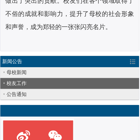
做出了突出的贡献。校友们在各个领域取得了
不俗的成就和影响力，提升了母校的社会形象
和声誉，成为郑轻的一张张闪亮名片。
新闻公告
母校新闻
校友工作
公告通知
联系我们