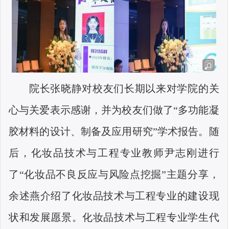
院长张晓静对校友们长期以来对学院的关
心与关爱表示感谢，并为校友们做了“多功能凝
胶材料的设计、制备及应用研究”学术报告。随
后，化妆品技术与工程专业教师尹志刚进行
了“化妆品不良反应与风险点挖掘”主题分享，
余述燕介绍了化妆品技术与工程专业的建设现
状和发展愿景。化妆品技术与工程专业学生代