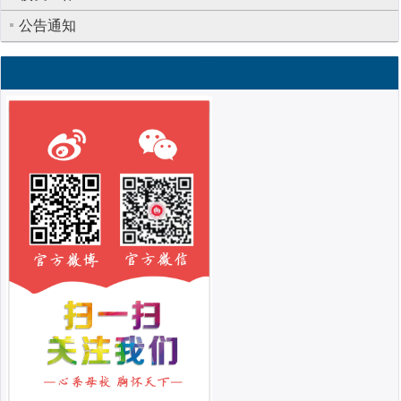
公告通知
联系我们