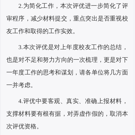
2.为简化工作，本次评优进一步简化了评
审程序，减少材料提交，重点突出是否重视校
友工作和取得的工作实效。
3.本次评优是对上年度校友工作的总结，
也是对不足和努力方向的一次梳理，更是对下
一年度工作的思考和谋划，请各单位将几方面
一并考虑。
4
.评优中要客观、真实、准确上报材料，
支撑材料要有根有据，对弄虚作假的，取消本
次评优资格。