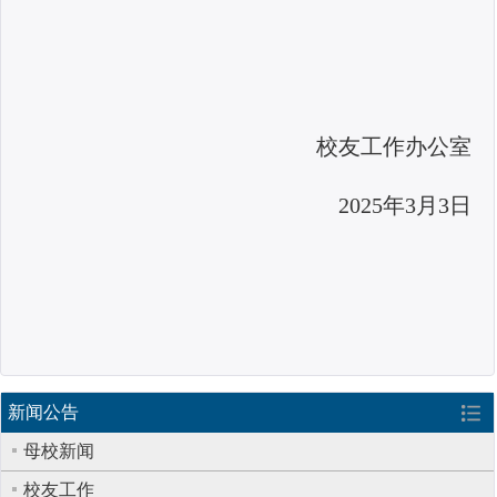
校友工作办公室
2025年3月3日
新闻公告
母校新闻
校友工作