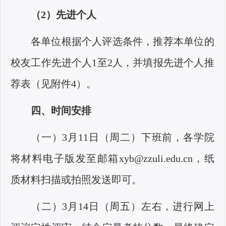
（
2）先进个人
各单位根据个人评选条件，推荐本单位的
校友工作先进个人
1至2人，并填报先进个人推
荐表（见附件4）。
四、时间安排
（一）
3月11日（周二）下班前
，
各学院
将材料电子版发至邮箱xyb@zzuli.edu.cn
，纸
质材料扫描或拍照发送即可。
（二）
3月14日（周五）左右，进行网上