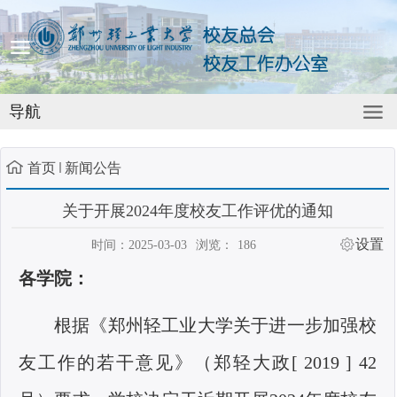
导航
首页
新闻公告
关于开展2024年度校友工作评优的通知
设置
时间：2025-03-03
浏览：
186
各学院：
根据《郑州轻工业大学关于进一步加强校
友工作的若干意见》（郑轻大政
[ 2019 ] 42