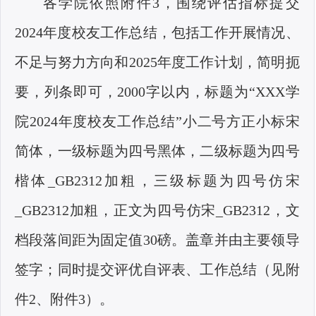
各学院依照附件
3，围绕评估指标提交
2024年度校友工作总结，包括工作开展情况、
不足与努力方向和2025年度工作计划，简明扼
要，列条即可，2000字以内，标题
为“XXX学
院2024年度校友工作总结”小二号方正小标宋
简体，一级标题为四号黑体，二级标题为四号
楷体_GB2312加粗，三级标题为四号仿宋
_GB2312加粗，正文为四号仿宋_GB2312，文
档段落间距为固定值30磅。盖章并由主要领导
签字；同时提交评优自评表、工作总结（见附
件2、附件3）。