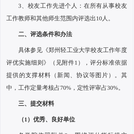
3、校友工作先进个人：在所有从事校友
工作教师和其他师生范围内评选出10人。
二、评选条件和办法
具体参见《郑州轻工业大学校友工作年度
评优实施细则》（见附件
1），评分标准依据
提供的支撑材料（新闻、协议等图片）。其
中，工作定量考核占70%，定性评审占30%。
三、提交材料
（
1）优秀、良好单位