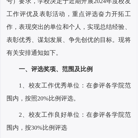
号）要求，学校决定于近期开展2024年度校友
工作评优及表彰活动，重点评选奋力开拓工
作，表现突出的单位和个人，实现总结经验、
表彰优秀、谋划发展、争先创优的目标。现将
有关安排通知如下。
一、评选奖项、范围及比例
1、校友工作优秀单位：在参评各学院范
围内，按照20%比例评选。
2、校友工作良好单位：在参评各学院范
围内，按30%比例评选