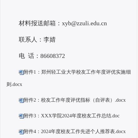
材料报送
邮箱
：
xyb@zzuli.edu.cn
联系人：李婧
电
话：86608372
附件1：郑州轻工业大学校友工作年度评优实施细
则.docx
附件2：校友工作年度评优指标（自评表）.docx
附件3：XXX学院2024年度校友工作总结.doc
附件4：2024年度校友工作先进个人推荐表.docx