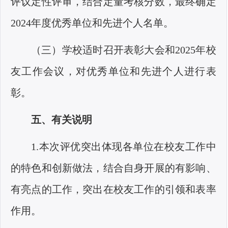
评议定性评审，结合定量考核分数，最终确定
2024年度优秀单位和先进个人名单。
（三）学校适时召开表彰大会和
2025年校
友工作会议，对优秀单位和先进个人进行表
彰。
五、有关说明
1.本次
评优突出体现各单位在校友工作中
的特色和创新做法，结合自身开展的有影响、
有亮点的工作，突出在校友工作的引领和表率
作用。