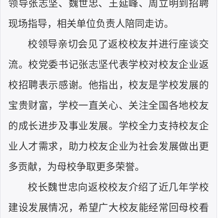
领导张志坚、魏世忠、王延峰、周立明到招聘
现场指导，相关单位负责人陪同走访。
校领导亲切会见了返校校友并进行座谈交
流。校党委书记张志坚代表学校对校友企业返
校招聘表示感谢。他指出，校友是学校发展的
宝贵财富，学校一直关心、关注全国各地校友
的成长进步及事业发展。学校全力支持校友企
业人才需求，助力校友企业为社会发展做出更
多贡献，为母校争取更多荣誉。
校长魏世忠向返校校友介绍了近几年学校
建设发展情况，希望广大校友能经常回母校看