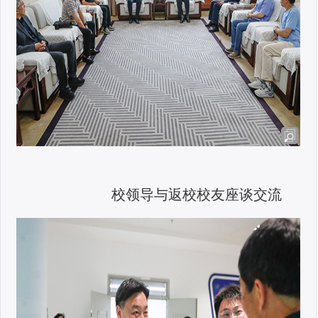
校领导与返校校友座谈交流