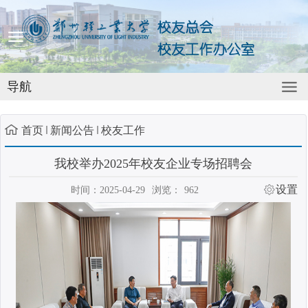
导航
首页
新闻公告
校友工作
我校举办2025年校友企业专场招聘会
设置
时间：2025-04-29
浏览：
962