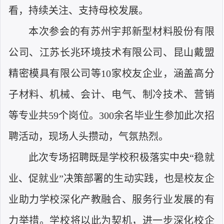
看，持续关注、支持母校发展。
本次参会的有苏州宇邦新型材料股份有限
公司、江苏长兆环境技术有限公司、昆山戴盟
精密模具有限公司等
10
家校友企业，涵盖高分
子材料、机械、会计、电气、制冷技术、营销
等专业共
59
个岗位。
300
余名毕业生参加此次招
聘活动，现场人头攒动，气氛热烈。
此次专场招聘既是学校积极落实中央“稳就
业、促就业”决策部署的生动实践，也是校友企
业助力学校深化产教融合、服务行业发展的有
力举措。学校将以此为契机，进一步深化校企