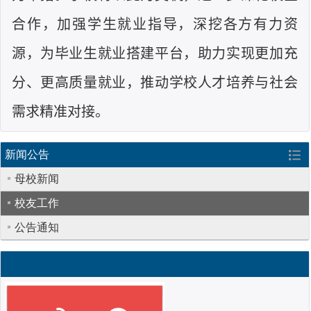
合作，加强学生就业指导，深挖各方有力资
源，为毕业生就业搭建平台，助力实现更加充
分、更高质量就业，推动学校人才培养与社会
需求精准对接。
新闻公告
母校新闻
校友工作
公告通知
联系我们