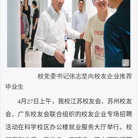
校党委书记张志坚向校友企业推荐
毕业生
4
月
27
日上午，我校江苏校友会、苏州校友
会、广东校友会联合组织的校友企业专场招聘
活动在科学校区办公楼就业服务大厅举行。校