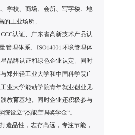
院、学校、商场、会所、写字楼、地
更高的工业场所。
了
CCC
认证、广东省高新技术产品认
量管理体系、
ISO14001
环境管理体
五星品牌认证和绿色企业认定。同时
还与郑州轻工业大学和中国科学院广
轻工业大学能动学院青年就业创业见
实践教育基地。同时企业还积极参与
院设立“杰能空调奖学金”。
，打造品性，志存高远，专注节能，