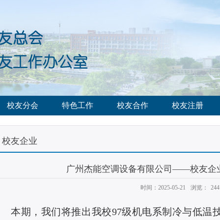
校友分会
特色工作
校友合作
校友注册
校友企业
广州杰能空调设备有限公司——校友企
时间：2025-05-21
浏览：
244
本期，我们将推出我校
97
级机电系制冷与低温