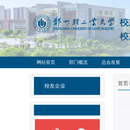
网站首页
部门概况
总会发展
首页
校友企业
联系我们