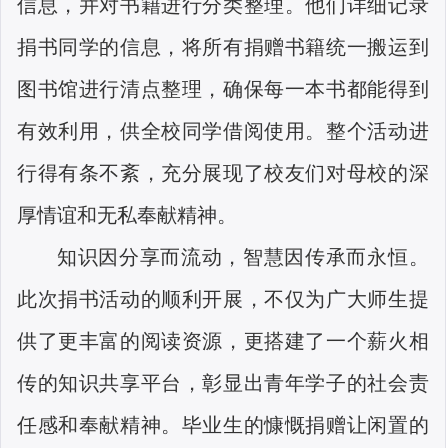
信息，并对书籍进行分类整理。他们详细记录
捐书同学的信息，将所有捐赠书籍统一搬运到
图书馆进行清点整理，确保每一本书都能得到
有效利用，供全校同学借阅使用。整个活动进
行得有条不紊，充分展现了校友们对母校的深
厚情谊和无私奉献精神。
知识因分享而流动，智慧因传承而永恒。
此次捐书活动的顺利开展，不仅为广大师生提
供了更丰富的阅读资源，更搭建了一个薪火相
传的知识共享平台，彰显出青年学子的社会责
任感和奉献精神。毕业生的慷慨捐赠让闲置的