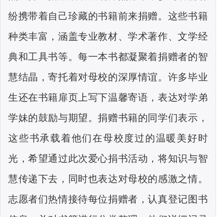
纷携带着自己珍藏的书籍前来捐赠。这些书籍
种类丰富，涵盖专业教材、学术著作、文学经
典和工具书等。每一本书都凝聚着捐赠者的智
慧结晶，寄托着对母校的深厚情谊。许多毕业
生还在书籍扉页上写下温馨寄语，表达对学弟
学妹的鼓励与期望。捐赠书籍的同学们表示，
这些书承载着他们在母校度过的温暖美好时
光，希望通过此次爱心捐书活动，将知识与智
慧传递下去，同时也表达对母校的感激之情。
志愿者们热情接待每位捐赠者，认真登记图书