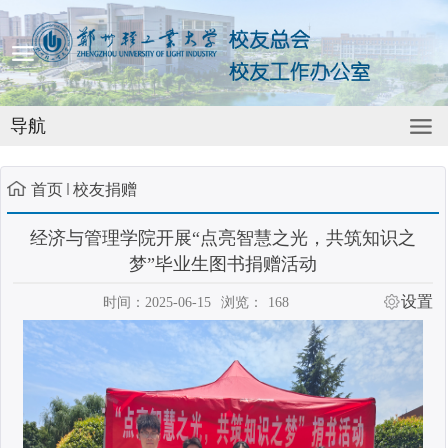
导航
首页
校友捐赠
经济与管理学院开展“点亮智慧之光，共筑知识之
梦”毕业生图书捐赠活动
设置
时间：2025-06-15
浏览：
168