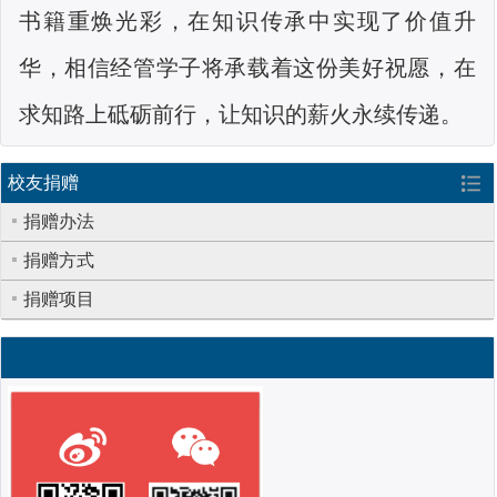
书籍重焕光彩，在知识传承中实现了价值升
华，相信经管学子将承载着这份美好祝愿，在
求知路上砥砺前行，让知识的薪火永续传递。
校友捐赠
捐赠办法
捐赠方式
捐赠项目
联系我们