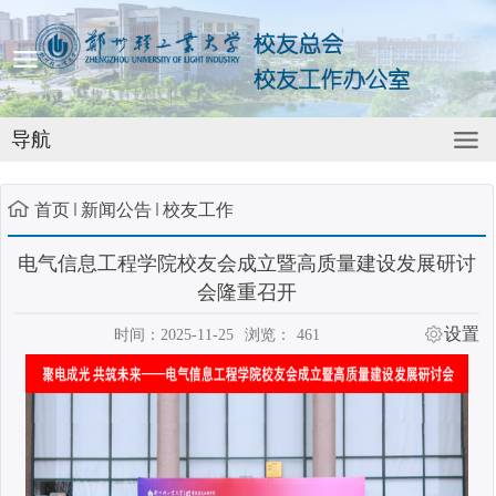
导航
首页
新闻公告
校友工作
电气信息工程学院校友会成立暨高质量建设发展研讨
会隆重召开
设置
时间：2025-11-25
浏览：
461