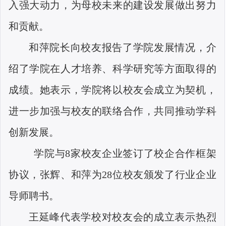
入强大动力，为母校未来的建设发展做出努力
和贡献。
和萍院长向校友报告了学院发展情况，介
绍了学院在人才培养、科学研究等方面取得的
成绩。她表示，学院将以校友会成立为契机，
进一步加强与校友的联络合作，共同推动学科
创新发展。
学院与
8
家校友企业签订了校企合作框架
协议，张辉、和萍为
28
位校友颁发了行业企业
导师聘书。
王延峰代表学校对校友会的成立表示热烈