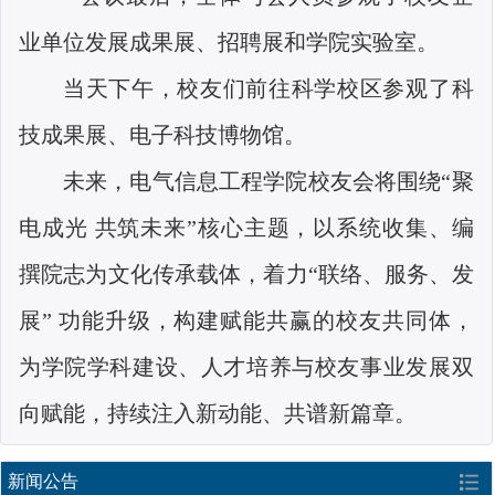
业单位发展成果展、招聘展和学院实验室。
当天下午，校友们前往科学校区参观了科
技成果展、电子科技博物馆。
未来，电气信息工程学院校友会将围绕“聚
电成光 共筑未来”核心主题，以系统收集、编
撰院志为文化传承载体，着力“联络、服务、发
展” 功能升级，构建赋能共赢的校友共同体，
为学院学科建设、人才培养与校友事业发展双
向赋能，持续注入新动能、共谱新篇章。
新闻公告