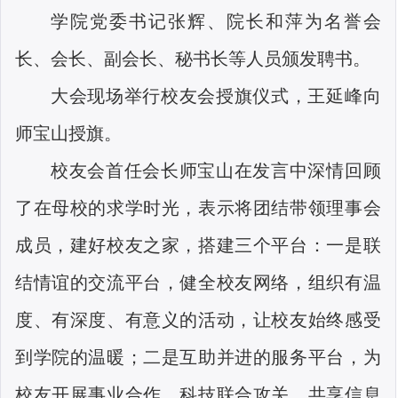
学院党委书记张辉、院长和萍为名誉会
长、会长、副会长、秘书长等人员颁发聘书。
大会现场举行校友会授旗仪式，王延峰向
师宝山授旗。
校友会首任会长师宝山在发言中深情回顾
了在母校的求学时光，表示将团结带领理事会
成员，建好校友之家，搭建三个平台：一是联
结情谊的交流平台，健全校友网络，组织有温
度、有深度、有意义的活动，让校友始终感受
到学院的温暖；二是互助并进的服务平台，为
校友开展事业合作、科技联合攻关、共享信息