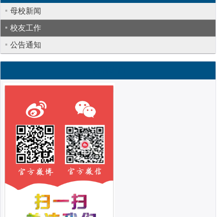
母校新闻
校友工作
公告通知
联系我们