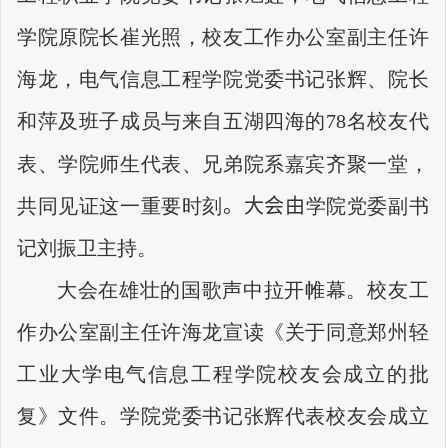
学院原院长崔光照，校友工作办公室副主任许
海龙，电气信息工程学院党委书记张辉、院长
和萍及班子成员与来自五湖四海的
78
名校友代
表、学院师生代表、兄弟院系嘉宾齐聚一堂，
共同见证这一重要时刻
。
大会由
学院党委副书
记刘振卫主持。
大会在雄壮的国歌声中拉开帷幕。校友工
作办公室副主任许海龙宣读《关于同意郑州轻
工业大学电气信息工程学院校友会成立的批
复》文件。学院党委书记张辉代表校友会成立