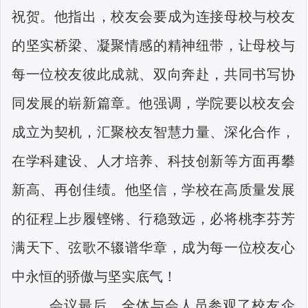
祝贺。他指出，校友会要成为连接母校与校友
的坚实桥梁、凝聚情感的精神纽带，让母校与
每一位校友彼此成就、双向奔赴，共同书写协
同发展的崭新篇章。他强调，学院要以校友会
成立为契机，汇聚校友智慧力量、深化合作，
在学科建设、人才培养、科技创新等方面再攀
新高、再创佳绩。他坚信，学校在高质量发展
的征程上步履铿锵、行稳致远，必将桃李芬芳
满天下、弦歌不辍谱华章，成为每一位校友心
中永恒的骄傲与坚实底气！
会议最后，全体与会人员参观了校友企