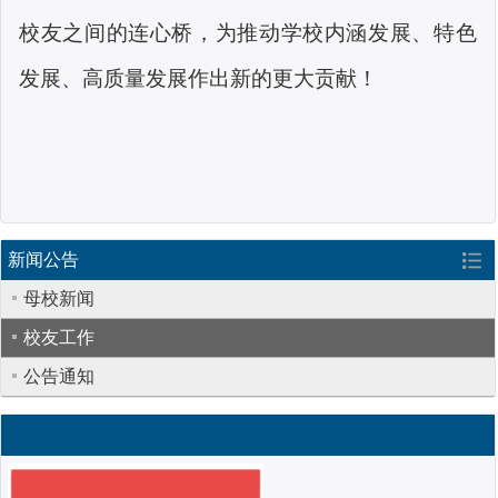
校友之间的连心桥，为推动学校内涵发展、特色
发展、高质量发展作出新的更大贡献！
新闻公告
母校新闻
校友工作
公告通知
联系我们