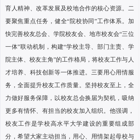
育人精神、改革发展及校地合作的核心资源。二
要聚焦重点任务，健全“院校协同”工作体系。加
快完善校友总会、学院校友会、地市校友会“三位
一体”联动机制，构建“学校主导、部门主责、学
院主体、校友主角”的工作格局
，
将校友工作与人
才培养、科技创新等一体推进。三要用心用情服
务，全面提升校友工作质量。坚持校友至上，全
力做好服务保障
，
以校友总会换届为契机，吸纳
更多有情怀、有担当的校友加入组织。他强调，
校友工作是学校高水平大学建设的重要组成部
分，希望大家主动担当，用心、用情架起母校与