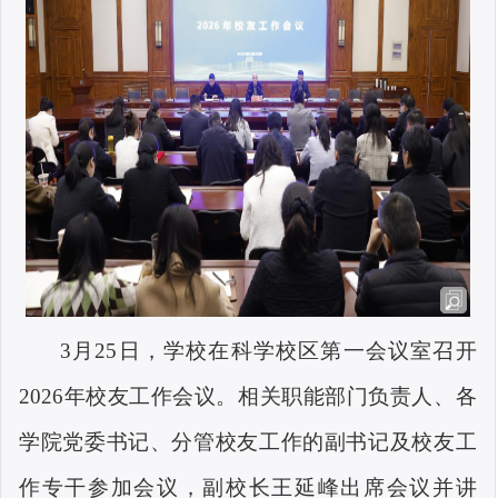
3月25日，学校在科学校区第一会议室召开
2026年校友工作会议。相关职能部门负责人、各
学院党委书记、分管校友工作的副书记及校友工
作专干参加会议，副校长王延峰出席会议并讲