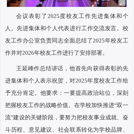
会议表彰了
2025度校友工作先进集体和个
人。先进集体和个人代表进行工作交流发言。校
友工作办公室负责同志全面总结了2025年校友工
作并对2026年校友工作进行了安排
部署
。
王延峰作总结讲话，他首先向获得表彰的先
进集体和个人表示祝贺，对
2025年度校友工作给
予充分肯定。他要求：一要提高政治站位，深刻
把握校友工作的战略价值。在学校加快推进“双一
流”建设的关键阶段，要努力把校友事业成就、奋
斗历程、意见建议、社会联系转化为学校品牌、