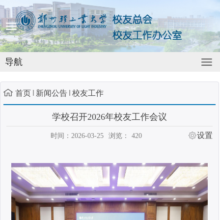
导航
首页
新闻公告
校友工作
学校召开2026年校友工作会议
设置
时间：2026-03-25
浏览：
420