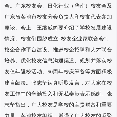
会。广东校友会、日化行业（华南）校友会及
广东省各地市校友分会负责人和校友代表参加
座谈。会上，王继威简要介绍了学校发展建设
情况。校友们围绕成立“校友企业家联合会”、
校企合作平台建设、推进校企招聘和人才联合
培养、优化校友信息沟通渠道、规划并落实校
友值年返校活动、
50
周年校庆筹备等方面积极
建言献策。张志坚认真听取发言，对大家在校
友工作中的辛勤投入和无私奉献表示感谢。张
志坚指出，广大校友是学校的宝贵财富和重要
力量，各地校友组织，增强了广大校友的凝聚