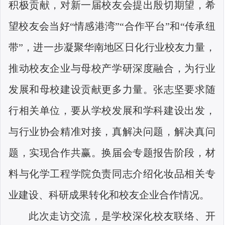
积极贡献，对新一届校友会提出殷切期望，希
望校友会当好“情感港湾”“合作平台”和“传承纽
带”，进一步凝聚华南地区日化行业校友力量，
推动校友企业与母校产学研深度融合，为行业
发展和母校建设贡献更多力量。张志坚要求随
行相关单位，要从学校发展和学科建设出发，
与行业协会精准对接，真解决问题，解决真问
题，实现合作共赢。换届会专题报告阶段，材
料与化学工程学院负责同志介绍化妆品相关专
业建设、科研成果转化和校友企业合作情况。
此次走访交流，是学校深化校友联络、开