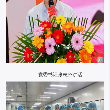
党委书记张志坚讲话