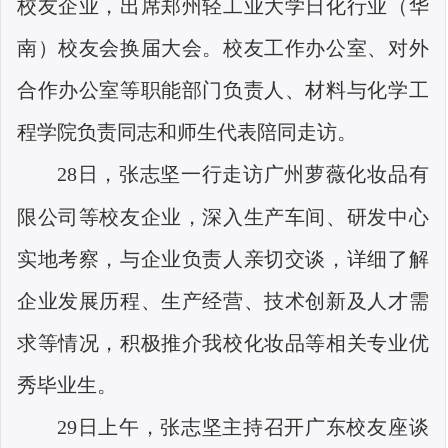
校友企业，出席郑州轻工业大学日化行业（华
南）校友会换届大会。校友工作办公室、对外
合作办公室等职能部门负责人、材料与化学工
程学院负责同志和师生代表陪同走访。
28
日，张志坚一行走访广州萝薇化妆品有
限公司等校友企业，深入生产车间、研发中心
实地考察，与企业负责人亲切交谈，详细了解
企业发展历程、生产经营、技术创新及人才需
求等情况，积极推介我校化妆品等相关专业优
秀毕业生。
29
日上午，张志坚主持召开广东校友座谈