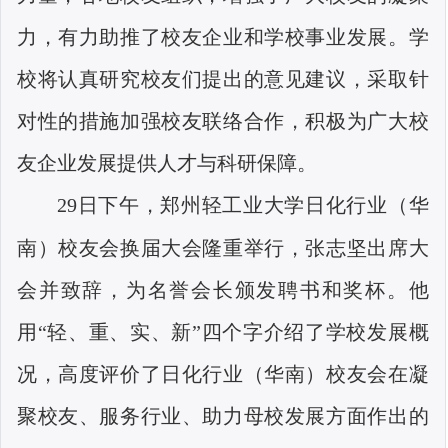
力，有力助推了校友企业和学校事业发展。学
校将认真研究校友们提出的意见建议，采取针
对性的措施加强校友联络合作，积极为广大校
友企业发展提供人才与科研保障。
29
日下午，郑州轻工业大学日化行业（华
南）校友会换届大会隆重举行，张志坚出席大
会并致辞，为名誉会长颁发聘书和奖杯。他
用“轻、重、实、新”四个字介绍了学校发展概
况，高度评价了日化行业（华南）校友会在凝
聚校友、服务行业、助力母校发展方面作出的