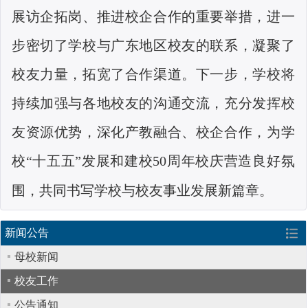
展访企拓岗、推进校企合作的重要举措，进一
步密切了学校与广东地区校友的联系，凝聚了
校友力量，拓宽了合作渠道。下一步，学校将
持续加强与各地校友的沟通交流，充分发挥校
友资源优势，深化产教融合、校企合作，为学
校“十五五”发展和建校
50
周年校庆营造良好氛
围，共同书写学校与校友事业发展新篇章。
新闻公告
母校新闻
校友工作
公告通知