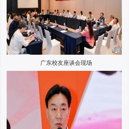
广东校友座谈会现场