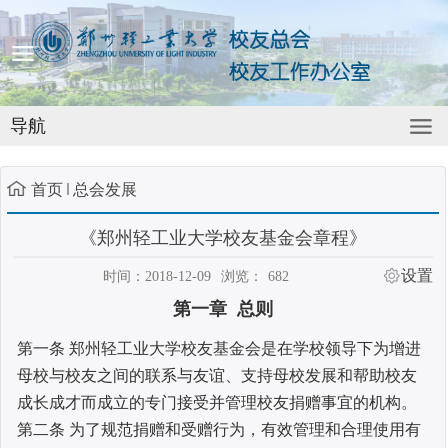
导航
首页
总会发展
《郑州轻工业大学校友基金会章程》
设置
时间：2018-12-09
浏览：
682
第一章 总则
第一条 郑州轻工业大学校友基金会是在学校领导下为增进
母校与校友之间的联系与友谊、支持母校发展和帮助校友
成长成才而成立的专门接受并管理校友捐赠事宜的机构。
第二条 为了规范捐赠和受赠行为，有效管理和合理使用有