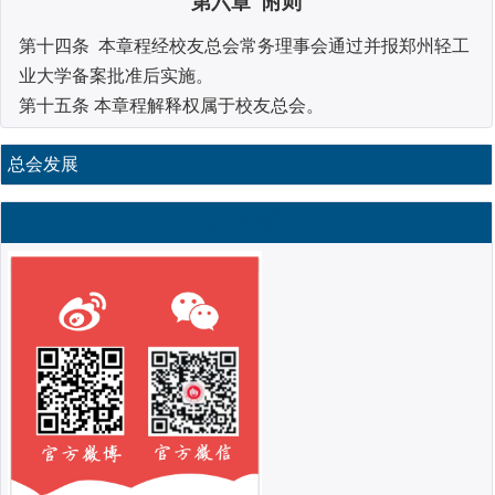
第六章 附则
第十四条 本章程经校友总会常务理事会通过并报郑州轻工
业大学备案批准后实施。
第十五条 本章程解释权属于校友总会。
总会发展
联系我们