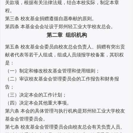
关款项，根据有关法律法规，结合本校实际，制定本章
程。
第三条 校友基金捐赠遵循自愿奉献的原则。
第四条 本基金会会址设于郑州轻工业大学校友总会。
第二章 组织机构
第五条 校友基金会委员由校友总会负责人、捐赠有突出贡
献者代表等若干人组成，组成人员须报学校备案，其职权
是：
（一）制定和修改校友基金管理和使用细则；
（二）审议校友基金会管理委员会的工作报告和财务报
告；
（三）决定本会的工作计划；
（四）决定本会其他重大事项。
第六条 本会的具体管理与执行机构是郑州轻工业大学校友
基金会管理委员会。
第七条 校友基金会管理委员会由校友总会有关负责人员、