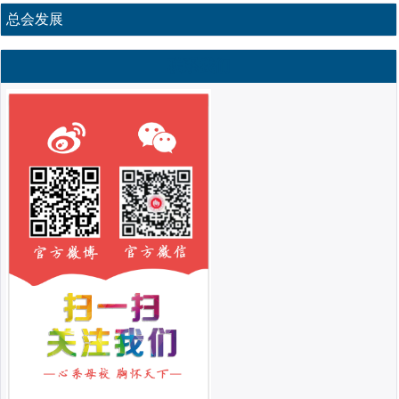
总会发展
联系我们