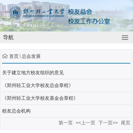
导航
首页
总会发展
关于建立地方校友组织的意见
《郑州轻工业大学校友总会章程》
《郑州轻工业大学校友基金会章程》
校友总会机构
第一页
<<上一页
下一页>>
尾页