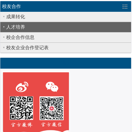
校友合作
成果转化
人才培养
校企合作信息
校友企业合作登记表
联系我们