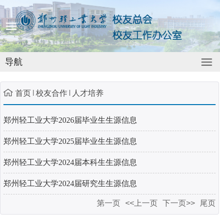
导航
首页
校友合作
人才培养
郑州轻工业大学2026届毕业生生源信息
郑州轻工业大学2025届毕业生生源信息
郑州轻工业大学2024届本科生生源信息
郑州轻工业大学2024届研究生生源信息
第一页
<<上一页
下一页>>
尾页