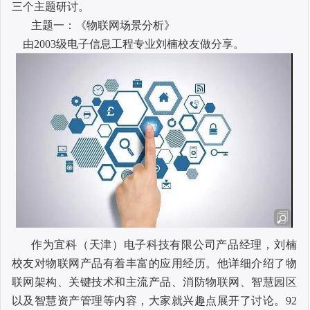
三个主题研讨。
主题一：《物联网场景分析》
由
2003
级电子信息工程专业刘楠校友做分享。
作为宜科（天津）电子科技有限公司产品经理，刘楠
校友对物联网产品有着丰富的应用经历。他详细介绍了物
联网架构、关键技术和主流产品、消防物联网、智慧园区
以及智慧资产管理等内容，大家就兴趣点展开了讨论。
92