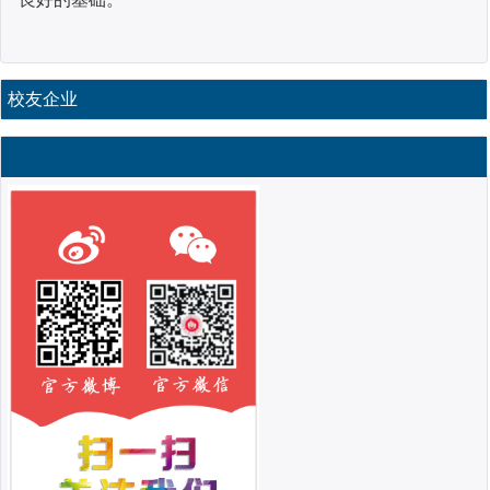
校友企业
联系我们