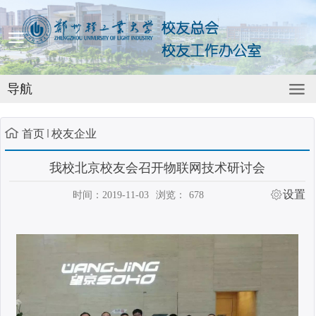
导航
首页
校友企业
我校北京校友会召开物联网技术研讨会
设置
时间：2019-11-03
浏览：
678