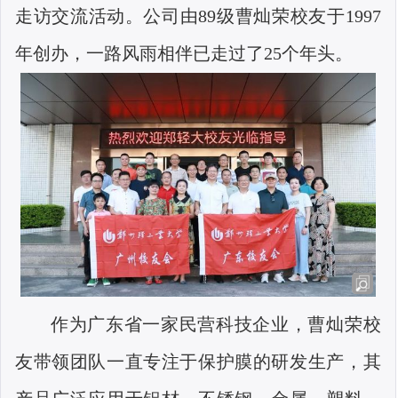
走访交流活动
。
公司由
89级曹灿荣校友于1997
年创办，一路风雨相伴已走过了25个年头
。
作为广东省一家民营科技企业，曹灿荣校
友带领团队一直专注于保护膜的研发生产，其