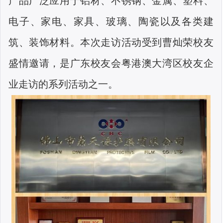
产品广泛应用于铝材、不锈钢、金属、塑料、
电子、家电、家具、玻璃、陶瓷以及各类建
筑、装饰材料。
本次走访活动受到
曹灿荣校友
盛情
邀请，是广东校友会粤港澳大湾区校友企
业走访的系列活动之一。