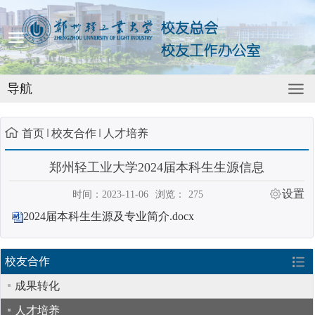
导航
首页
校友合作
人才培养
郑州轻工业大学2024届本科生生源信息
设置
时间：2023-11-06
浏览：
275
2024届本科生生源及专业简介.docx
校友合作
成果转化
人才培养