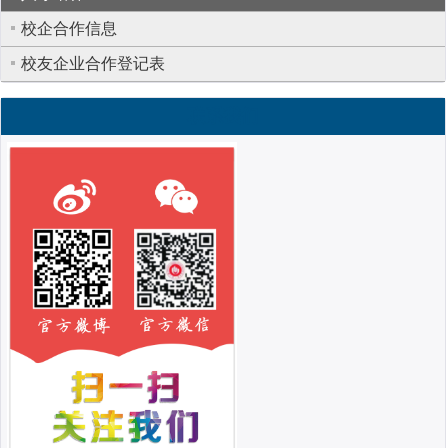
校企合作信息
校友企业合作登记表
联系我们