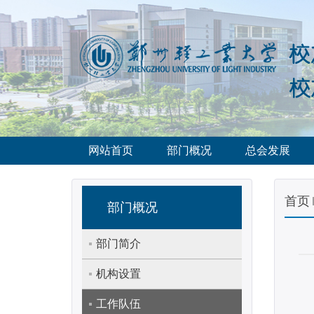
网站首页
部门概况
总会发展
首页
部门概况
部门简介
机构设置
工作队伍