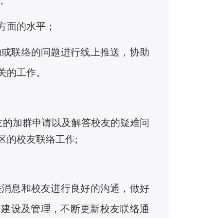
；
方面的水平；
助或联络的问题进行线上推送，协助
关的工作。
友的加群申请以及解答校友的疑难问
区的校友联络工作;
消息和校友进行良好的沟通，做好
库建设及管理，不断更新校友联络通