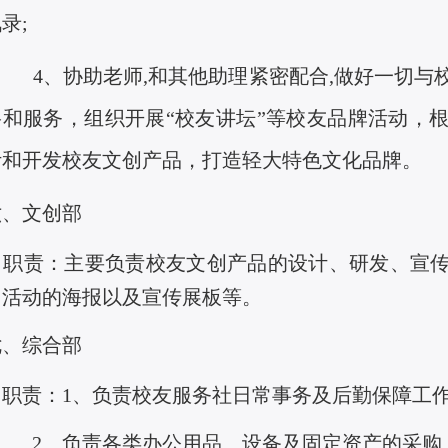
录;
4、协助老师,和其他助理紧密配合,做好一切与
络和服务，组织开展“校友讲坛”等校友品牌活动，
计和开发校友文创产品，打造轻大特色文化品牌。
六、文创部
职责：主要负责校友文创产品的设计、研发、宣传
门活动的海报以及宣传展板等。
七、综合部
职责：
1、负责校友服务社日常事务及后勤保障工
2、负责各类办公用品、设备及固定资产的采购