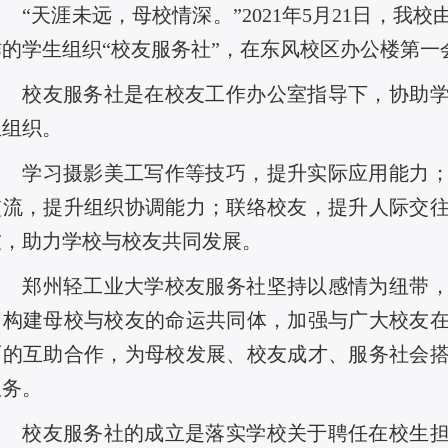
“天涯未远，母校情深。”2021年5月21日，我
作的学生组织
“校友服务社”
，
在东风校区办公楼第一
校友服务社是在校友工作办公室指导下，协助
生组织。
学习摄影美工写作等技巧，提升实际应用能力
交流，提升组织协调能力；联络校友，提升人际交
友，助力学校与校友共同发展。
郑州轻工业大学校友服务社坚持以感情为纽带
力构建母校与校友的命运共同体，加强与广大校友
面的互助合作，为母校发展、校友成才、服务社会
服务。
校友服务社的成立是落实学校关于聘任在校生