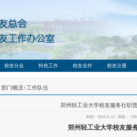
校友分会
特色工作
校友合作
校友注册
部门概况
工作队伍
郑州轻工业大学校友服务社职
时间：2024-11-13
浏览：
129
郑州轻工业大学校友服