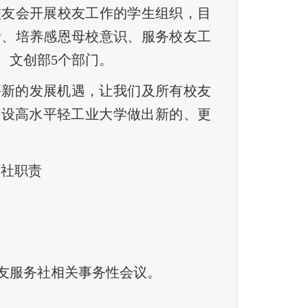
校友会开展校友工作的学生组织，目
音、培养感恩母校意识、服务校友工
、文创部5个部门。
崭新的发展机遇，让我们及所有校友
建设高水平轻工业大学做出新的、更
务社职责
友服务社相关事务性会议。