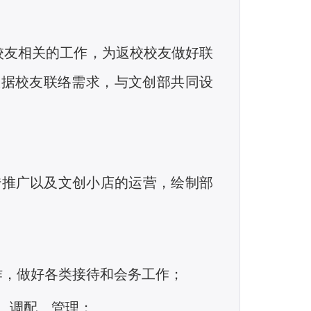
校友相关的工作，为返校校友做好联
根据校友联络需求，与文创部共同设
推广以及文创小店的运营，绘制部
作，做好各类接待和会务工作；
、调配、管理；