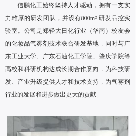
信鹏化工始终坚持人才驱动，拥有一支实
力雄厚的研发团队，并设有
800m
²
研发品控实
验室。公司是郑轻大日化行业（华南）校友会
的化妆品气雾剂技术联合研发基地，同时与广
东工业大学、广东石油化工学院、肇庆学院等
高校和科研机构达成长期合作意向，为科技研
发、产业升级提供人才和技术支持，为气雾剂
行业的发展和进步做出更大的贡献。