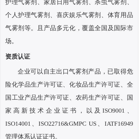
护理气雾剂、家居日用气雾剂、杀虫气雾剂、
个人护理气雾剂、喜庆娱乐气雾剂、体育用品
气雾剂等。且产品多元化，覆盖全国及国际市
场。
资质认证
企业可以自主出口气雾剂产品，已取得危
险化学品生产许可证、化妆品生产许可证、全
国工业产品生产许可证、农药生产许可证、国
家高新技术企业证书，以及
ISO9001
、
ISO14001
、
ISO22716&GMPC US
、
IATF16949
管理体系认证证书。