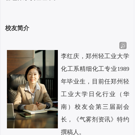
校友简介
李红庆，郑州轻工业大学
化工系精细化工专业
1989
年毕业生，目前任郑州轻
工业大学日化行业（华
南）校友会第三届副会
长，《气雾剂资讯》特约
撰稿人。