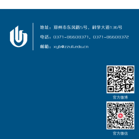
官方微博
官方微信