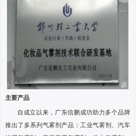
主要产品
自成立以来，广东信鹏成功助力多个品牌
推出了多系列气雾剂产品：工业气雾剂、汽车