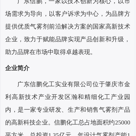
广东信鹏，一家以技术创新为核心，以市
场需求为导向，以客户诉求为中心，为品牌方
提供优质气雾剂前沿解决方案的国家高新技术
企业，致力于赋能品牌实现产品创新和升级，
助力品牌在市场中取得卓越表现。
企业简介
广东信鹏化工实业有限公司位于肇庆市金
利高新技术产业开发区瀚和精细化工产业园
内，是一家专业研发、生产和销售气雾剂产品
的高新科技企业。信鹏化工总占地面积约
25000
平方米，总投资
1.35
亿元，年设计气雾剂产能
1