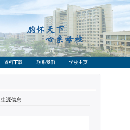
资料下载
联系我们
学校主页
生生源信息