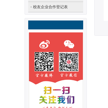
校友企业合作登记表
联系我们