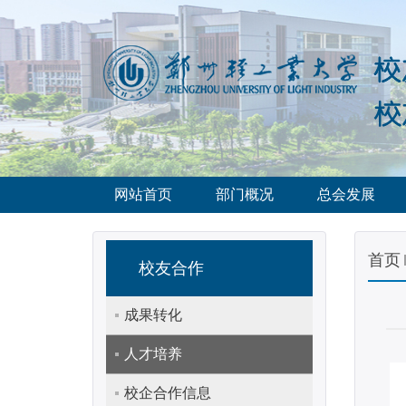
网站首页
部门概况
总会发展
首页
校友合作
成果转化
人才培养
校企合作信息