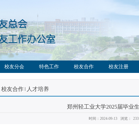
校友分会
特色工作
校友合作
校友注册
校友合作
人才培养
郑州轻工业大学2025届毕业
时间：2024-09-13
浏览：
233