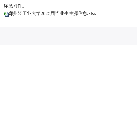
详见附件。
郑州轻工业大学2025届毕业生生源信息.xlsx