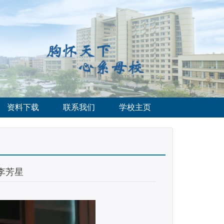
资料下载
联系我们
学校主页
李芳星