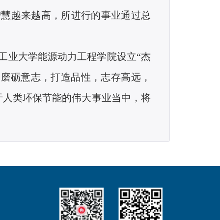
智慧越来越高，所进行的事业通过总
工业大学能源动力工程学院设立“杰
，磨砺意志，打造品性，志存高远，
于人类环保节能的伟大事业当中，将