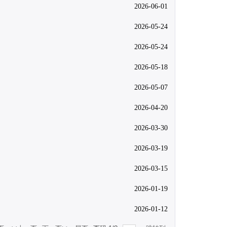
2026-06-01
2026-05-24
2026-05-24
2026-05-18
2026-05-07
2026-04-20
2026-03-30
2026-03-19
2026-03-15
2026-01-19
2026-01-12