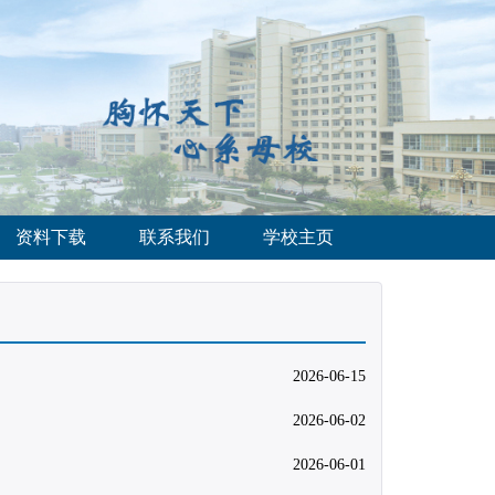
资料下载
联系我们
学校主页
2026-06-15
2026-06-02
2026-06-01