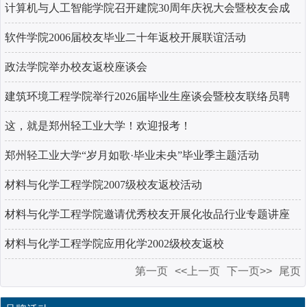
计算机与人工智能学院召开建院30周年庆祝大会暨校友会成
立大会
软件学院2006届校友毕业二十年返校开展联谊活动
政法学院举办校友返校座谈会
建筑环境工程学院举行2026届毕业生座谈会暨校友联络员聘
任仪式
这，就是郑州轻工业大学！欢迎报考！
郑州轻工业大学“岁月如歌·毕业未央”毕业季主题活动
材料与化学工程学院2007级校友返校活动
材料与化学工程学院邀请优秀校友开展化妆品行业专题讲座
材料与化学工程学院应用化学2002级校友返校
第一页
<<上一页
下一页>>
尾页