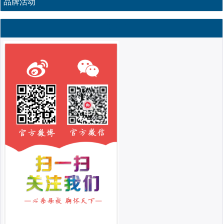
品牌活动
联系我们