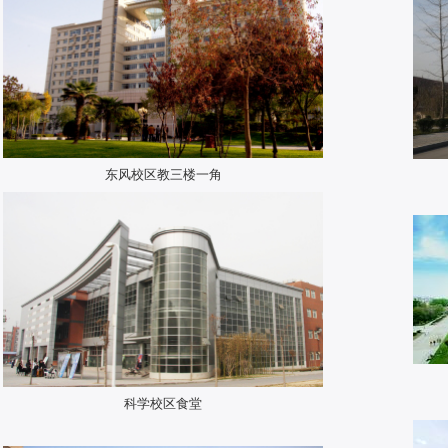
东风校区教三楼一角
科学校区食堂