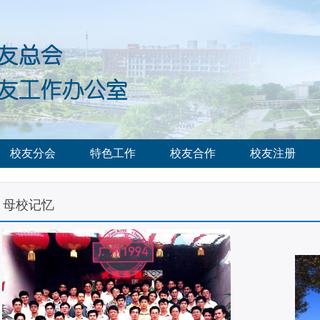
校友分会
特色工作
校友合作
校友注册
母校记忆