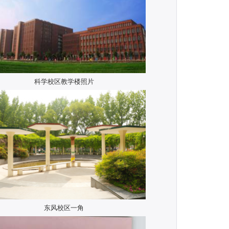
科学校区教学楼照片
东风校区一角