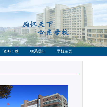
资料下载
联系我们
学校主页