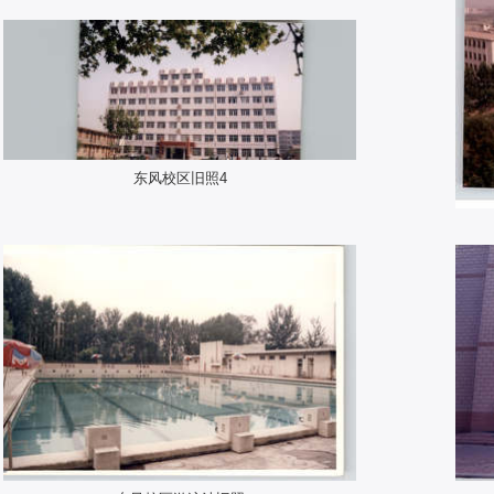
东风校区旧照4