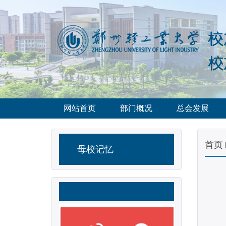
网站首页
部门概况
总会发展
首页
母校记忆
联系我们