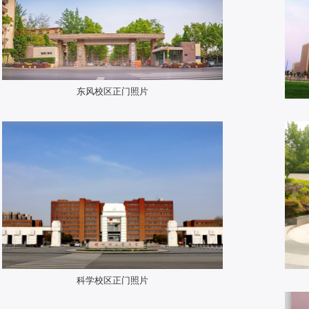
东风校区正门照片
科学校区正门照片