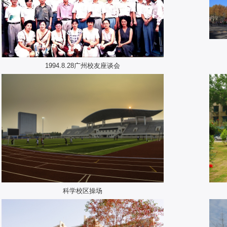
1994.8.28广州校友座谈会
科学校区操场