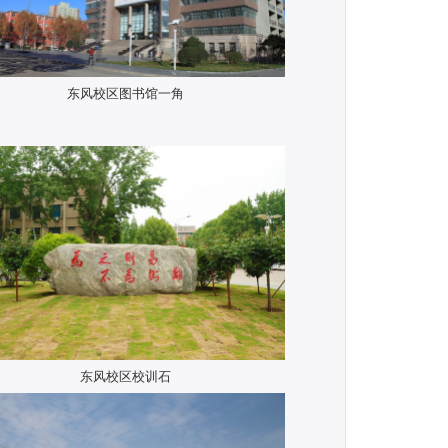
东风校区图书馆一角
东风校区校训石