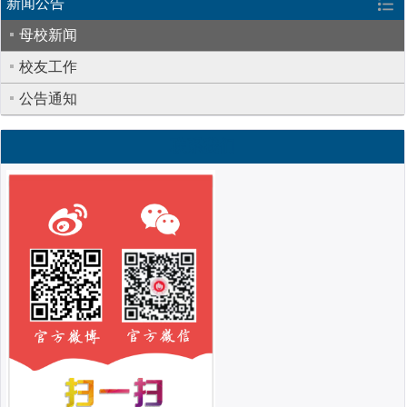
新闻公告
母校新闻
校友工作
公告通知
联系我们