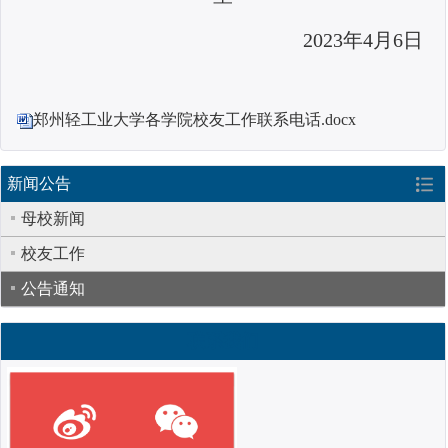
2023年4月6日
郑州轻工业大学各学院校友工作联系电话.docx
新闻公告
母校新闻
校友工作
公告通知
联系我们