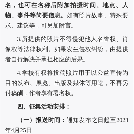
名，也可在名称后附加拍摄时间、地点、人
物、事件等简要信息。
如有照片故事、特殊要
求、建议等，可另加附言。
3.所提供的照片不得侵犯他人名誉权、肖
像权等法律权利。如果发生侵权纠纷，由提供
者自行解决并承担相应的后果。
4.学校有权将投稿照片用于以公益宣传为
目的发布、展览、出版及媒体等用途，不再另
付稿酬，作者享有署名权。
四、征集活动安排：
（一）报送时间：
通知发布之日起至
2023
年4月25日