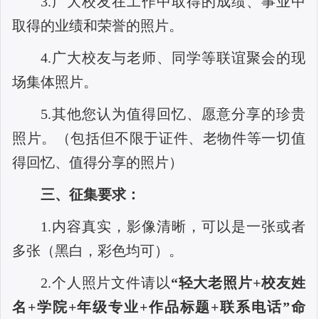
3.
广大校友在工作中取得的成绩、事业中
取得的业绩和荣誉的照片。
4.
广大校友与老师、同学等联谊聚会的现
场集体照片。
5.
其他您认为值得回忆、愿意分享的珍贵
照片。（包括但不限于证件、老物件等一切值
得回忆、值得分享的照片）
三、征集要求：
1.内容真实，影像清晰，可以是一张或者
多张（黑白，彩色均可）。
2.个人照片文件请以
“轻大老照片+校友姓
名+学院+年级专业+作品标题+联系电话”命