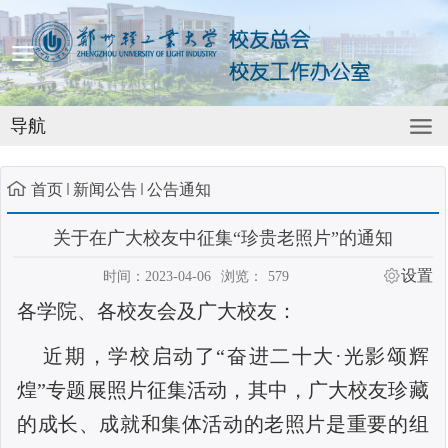
导航
首页
新闻公告
公告通知
关于在广大校友中征集“珍贵老照片”的通知
设置
时间：2023-04-06
浏览：
579
各学院、各校友会及广大校友：
近期，学校启动了
“奋进二十大·光影颂辉
煌”专题展照片征集活动，其中，广大校友珍藏
的成长、成就和集体活动的老照片是重要的组