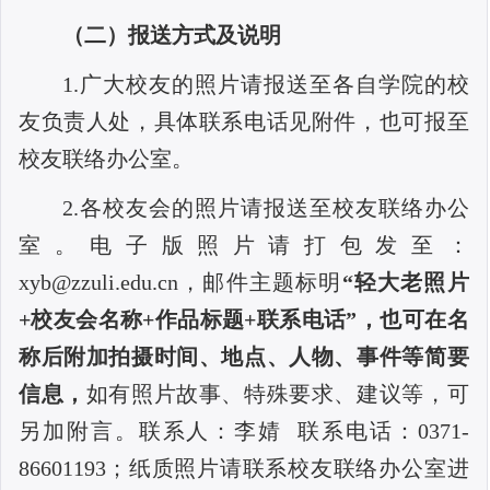
（二）报送方式及说明
1.广大校友的照片请报送至各自学院的校
友负责人处，具体联系电话见附件，也可报至
校友联络办公室。
2.各校友会的照片请报送至校友联络办公
室。电子版照片请打包发至：
xyb@zzuli.edu.cn
，邮件主题标明
“轻大老照片
+校友会名称+作品标题+联系电话”，也可在名
称后附加拍摄时间、地点、人物、事件等简要
信息，
如有照片故事、特殊要求、建议等，可
另加附言。联系人：李婧 联系电话：
0371-
86601193；纸质照片请联系校友联络办公室进