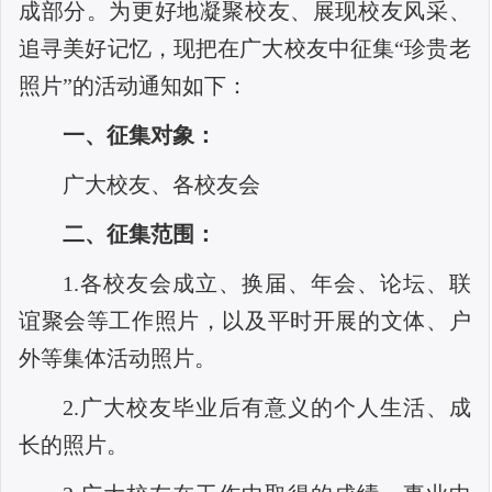
成部分。为更好地凝聚校友、展现校友风采、
追寻美好记忆，现把在广大校友中征集“珍贵老
照片”的活动通知如下：
一、征集对象：
广大校友、各校友会
二、征集范围：
1.
各校友会成立、换届、年会、论坛、联
谊聚会等工作照片，以及平时开展的文体、户
外等集体活动照片。
2.
广大校友毕业后有意义的个人生活、成
长的照片
。