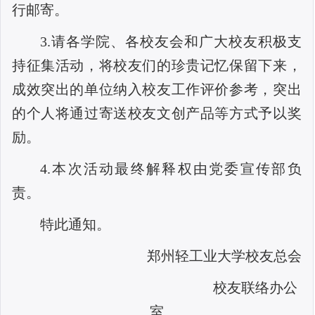
行邮寄。
3
.请各学院、各校友会和广大校友积极支
持征集活动，将校友们的珍贵记忆保留下来，
成效突出的单位纳入校友工作评价参考，突出
的个人将通过寄送校友文创产品等方式予以奖
励。
4
.本次活动最终解释权由党委宣传部负
责。
特此通知。
郑州轻工业大学校友总会
校友联络办公
室