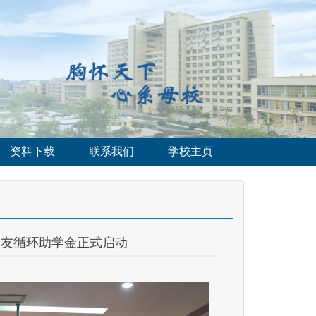
资料下载
联系我们
学校主页
校友循环助学金正式启动