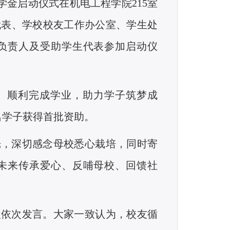
助学金启动仪式在机电工程学院215室
代表、学校校友工作办公室、学生处
负责人及受助学生代表参加启动仪
、顺利完成学业，助力学子筑梦成
名学子获得首批资助。
光，深切感念母校悉心栽培，同时寄
未来传承爱心、反哺母校、回馈社
人依次发言。大家一致认为，校友循