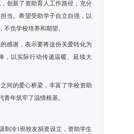
充，创新了资助育人工作路径，充分
任担当。希望受助学子自立自强，以
，不负学校培养和期望。
扶的感谢，表示要将这份关爱转化为
棒，以实际行动传递温暖、延续大
子之间的爱心桥梁，丰富了学校资助
代青年筑牢了温情根基。
1级制冷1班校友捐资设立，资助学生