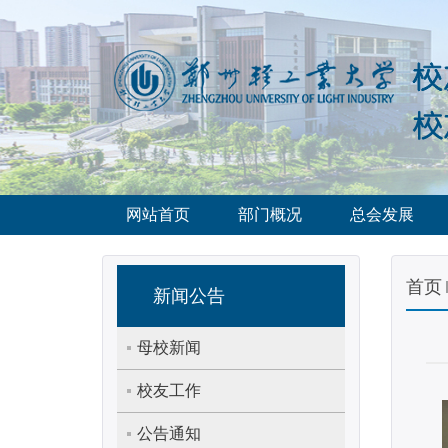
网站首页
部门概况
总会发展
首页
新闻公告
母校新闻
校友工作
公告通知